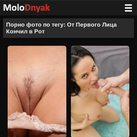
Порно фото по тегу: От Первого Лица
Кончил в Рот