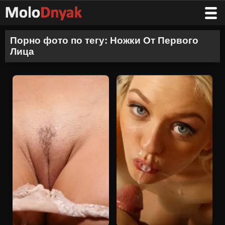
Порно фото по тегу: Ножки От Первого
Лица