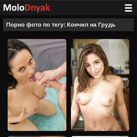
Порно фото по тегу: Кончил на Грудь