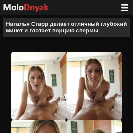
Наталья Старр делает отличный глубокий
минет и глотает порцию спермы