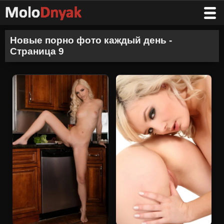
Новые порно фото каждый день -
Страница 9